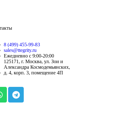
такты
8 (499) 455-99-83
sales@ttegrity.ru
Ежедневно с 9:00-20:00
125171, г. Москва, ул. Зои и
Александра Космодемьянских,
д. 4, корп. 3, помещение 4П