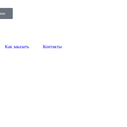
ами
Как заказать
Контакты