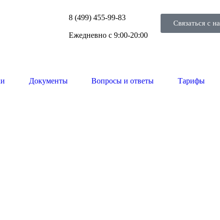
8 (499) 455-99-83
Связаться с н
Ежедневно с 9:00-20:00
ки
Документы
Вопросы и ответы
Тарифы