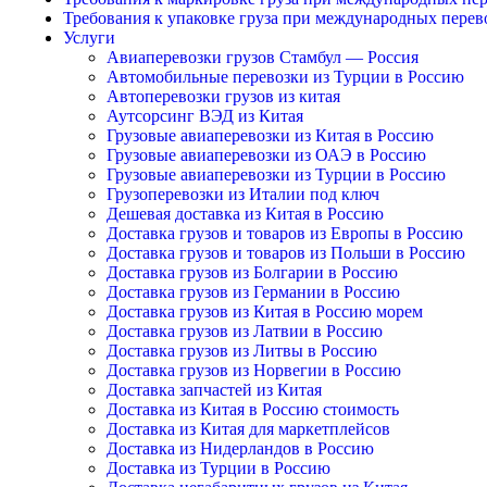
Требования к упаковке груза при международных перев
Услуги
Авиаперевозки грузов Стамбул — Россия
Автомобильные перевозки из Турции в Россию
Автоперевозки грузов из китая
Аутсорсинг ВЭД из Китая
Грузовые авиаперевозки из Китая в Россию
Грузовые авиаперевозки из ОАЭ в Россию
Грузовые авиаперевозки из Турции в Россию
Грузоперевозки из Италии под ключ
Дешевая доставка из Китая в Россию
Доставка грузов и товаров из Европы в Россию
Доставка грузов и товаров из Польши в Россию
Доставка грузов из Болгарии в Россию
Доставка грузов из Германии в Россию
Доставка грузов из Китая в Россию морем
Доставка грузов из Латвии в Россию
Доставка грузов из Литвы в Россию
Доставка грузов из Норвегии в Россию
Доставка запчастей из Китая
Доставка из Китая в Россию стоимость
Доставка из Китая для маркетплейсов
Доставка из Нидерландов в Россию
Доставка из Турции в Россию