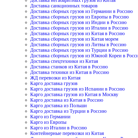
Доставка негабаритных грузов из Китая
Доставка санкционных товаров
Доставка сборных грузов из Германии в Россию
Доставка сборных грузов из Европы в Россию
Доставка сборных грузов из Индии в Россию
Доставка сборных грузов из Италии в Россию
Доставка сборных грузов из Китая в Россию
Доставка сборных грузов из Китая морем
Доставка сборных грузов из Литвы в Россию
Доставка сборных грузов из Турции в Россию
Доставка сборных грузов из Южной Кореи в Росс
Доставка спецтехники из Китая
Доставка станков из Китая в Россию
Доставка техники из Китая в Россию
ЖД перевозки из Китая
Карго доставка грузов
Карго доставка грузов из Испании в Россию
Карго доставка грузов из Китая в Москву
Карго доставка из Китая в Россию
Карго доставка из Польши
Карго доставка из Турции в Россию
Карго из Германии
Карго из Европы
Карго из Италии в Россию
Контейнерные перевозки из Китая