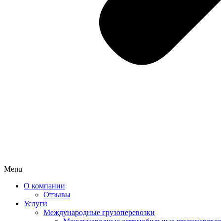
Menu
О компании
Отзывы
Услуги
Международные грузоперевозки