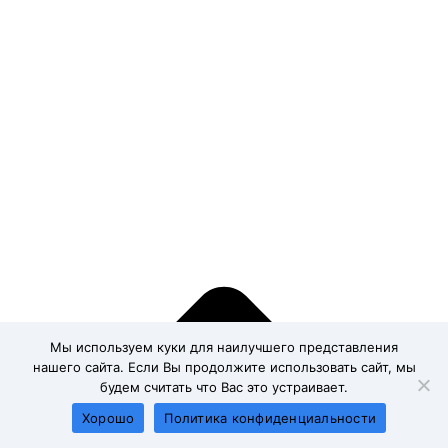
Мы используем куки для наилучшего представления
нашего сайта. Если Вы продолжите использовать сайт, мы
будем считать что Вас это устраивает.
Хорошо
Политика конфиденциальности