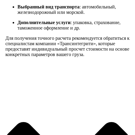
Выбранный вид транспорта
: автомобильный,
железнодорожный или морской.
Дополнительные услуги
: упаковка, страхование,
таможенное оформление и др.
Для получения точного расчета рекомендуется обратиться к
специалистам компании «Трансинтегрити», которые
предоставят индивидуальный просчет стоимости на основе
конкретных параметров вашего груза.