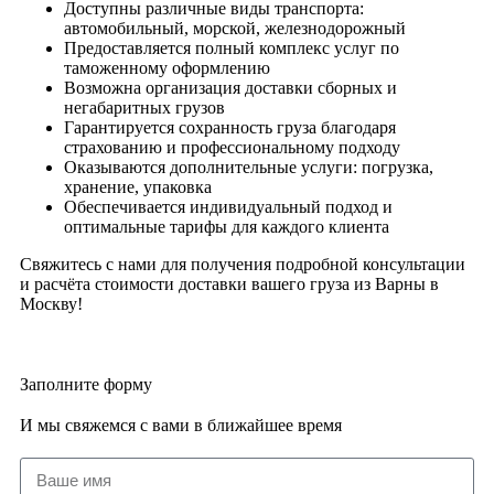
Доступны различные виды транспорта:
автомобильный, морской, железнодорожный
Предоставляется полный комплекс услуг по
таможенному оформлению
Возможна организация доставки сборных и
негабаритных грузов
Гарантируется сохранность груза благодаря
страхованию и профессиональному подходу
Оказываются дополнительные услуги: погрузка,
хранение, упаковка
Обеспечивается индивидуальный подход и
оптимальные тарифы для каждого клиента
Свяжитесь с нами для получения подробной консультации
и расчёта стоимости доставки вашего груза из Варны в
Москву!
Заполните форму
И мы свяжемся с вами в ближайшее время