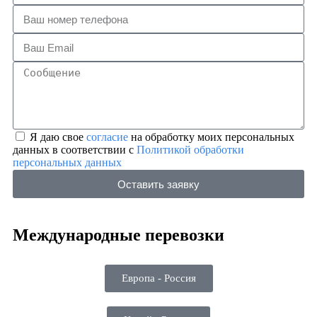
Я даю свое
согласие
на обработку моих персональных
данных в соответствии с
Политикой обработки
персональных данных
Оставить заявку
Международные перевозки
Европа - Россия