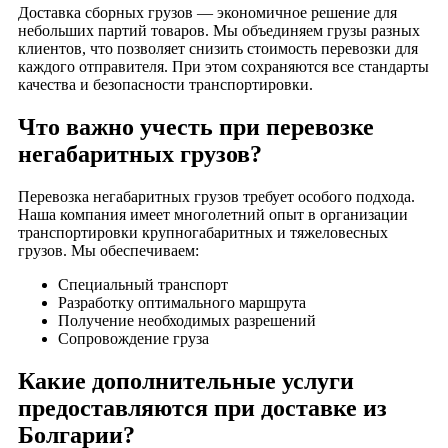
Доставка сборных грузов — экономичное решение для
небольших партий товаров. Мы объединяем грузы разных
клиентов, что позволяет снизить стоимость перевозки для
каждого отправителя. При этом сохраняются все стандарты
качества и безопасности транспортировки.
Что важно учесть при перевозке
негабаритных грузов?
Перевозка негабаритных грузов требует особого подхода.
Наша компания имеет многолетний опыт в организации
транспортировки крупногабаритных и тяжеловесных
грузов. Мы обеспечиваем:
Специальный транспорт
Разработку оптимального маршрута
Получение необходимых разрешений
Сопровождение груза
Какие дополнительные услуги
предоставляются при доставке из
Болгарии?