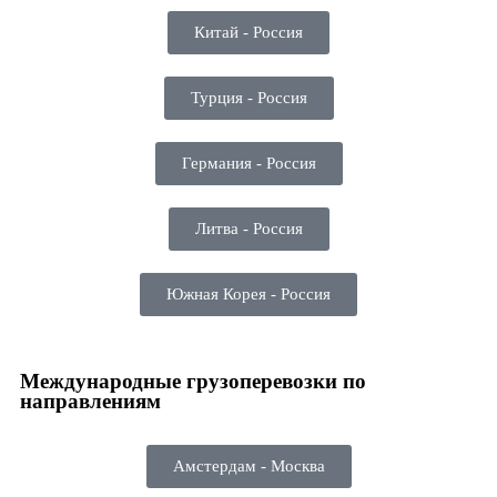
Китай - Россия
Турция - Россия
Германия - Россия
Литва - Россия
Южная Корея - Россия
Международные грузоперевозки по
направлениям
Амстердам - Москва