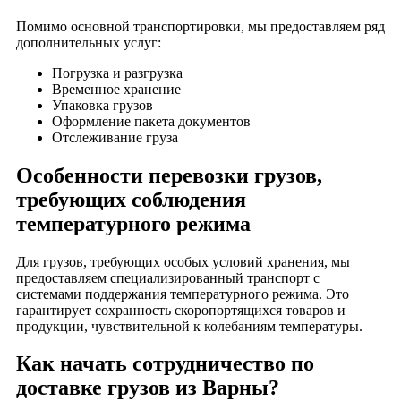
Помимо основной транспортировки, мы предоставляем ряд
дополнительных услуг:
Погрузка и разгрузка
Временное хранение
Упаковка грузов
Оформление пакета документов
Отслеживание груза
Особенности перевозки грузов,
требующих соблюдения
температурного режима
Для грузов, требующих особых условий хранения, мы
предоставляем специализированный транспорт с
системами поддержания температурного режима. Это
гарантирует сохранность скоропортящихся товаров и
продукции, чувствительной к колебаниям температуры.
Как начать сотрудничество по
доставке грузов из Варны?