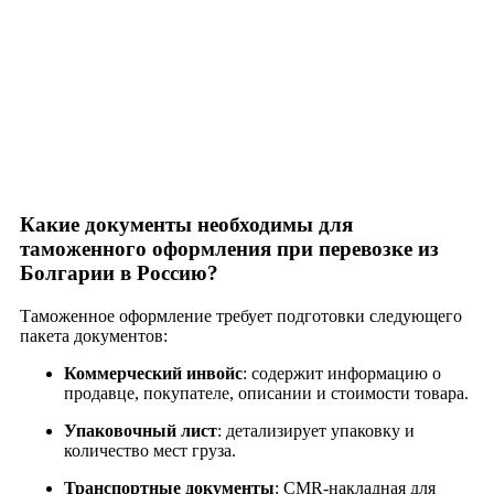
Какие документы необходимы для
таможенного оформления при перевозке из
Болгарии в Россию?
Таможенное оформление требует подготовки следующего
пакета документов:
Коммерческий инвойс
: содержит информацию о
продавце, покупателе, описании и стоимости товара.
Упаковочный лист
: детализирует упаковку и
количество мест груза.
Транспортные документы
: CMR-накладная для