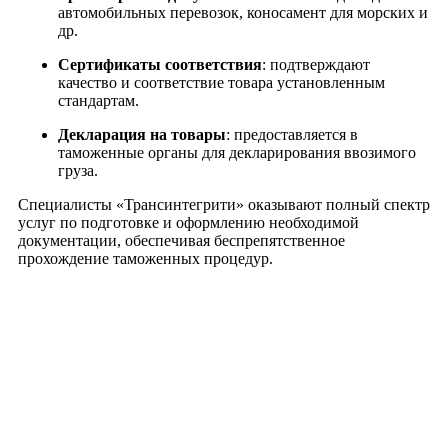
автомобильных перевозок, коносамент для морских и
др.
Сертификаты соответствия
: подтверждают
качество и соответствие товара установленным
стандартам.
Декларация на товары
: предоставляется в
таможенные органы для декларирования ввозимого
груза.
Специалисты «Трансинтегрити» оказывают полный спектр
услуг по подготовке и оформлению необходимой
документации, обеспечивая беспрепятственное
прохождение таможенных процедур.