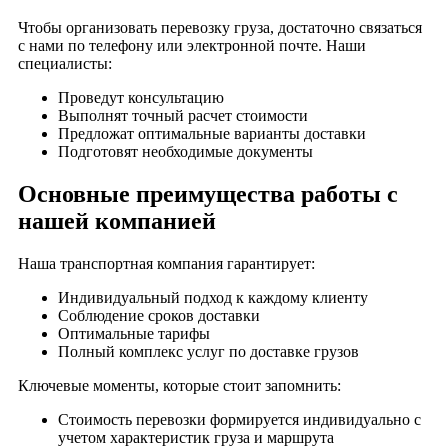
Чтобы организовать перевозку груза, достаточно связаться
с нами по телефону или электронной почте. Наши
специалисты:
Проведут консультацию
Выполнят точный расчет стоимости
Предложат оптимальные варианты доставки
Подготовят необходимые документы
Основные преимущества работы с
нашей компанией
Наша транспортная компания гарантирует:
Индивидуальный подход к каждому клиенту
Соблюдение сроков доставки
Оптимальные тарифы
Полный комплекс услуг по доставке грузов
Ключевые моменты, которые стоит запомнить:
Стоимость перевозки формируется индивидуально с
учетом характеристик груза и маршрута