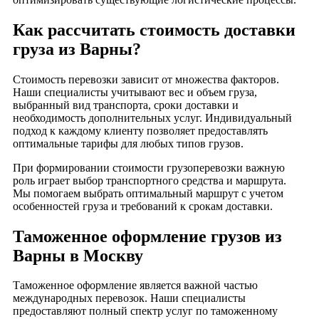
Как рассчитать стоимость доставки
груза из Варны?
Стоимость перевозки зависит от множества факторов.
Наши специалисты учитывают вес и объем груза,
выбранный вид транспорта, сроки доставки и
необходимость дополнительных услуг. Индивидуальный
подход к каждому клиенту позволяет предоставлять
оптимальные тарифы для любых типов грузов.
При формировании стоимости грузоперевозки важную
роль играет выбор транспортного средства и маршрута.
Мы помогаем выбрать оптимальный маршрут с учетом
особенностей груза и требований к срокам доставки.
Таможенное оформление грузов из
Варны в Москву
Таможенное оформление является важной частью
международных перевозок. Наши специалисты
предоставляют полный спектр услуг по таможенному