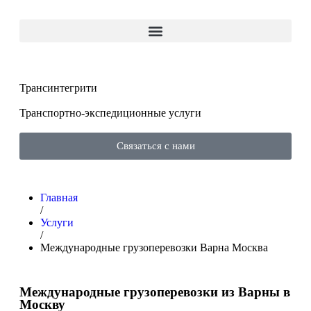
Трансинтегрити
Транспортно-экспедиционные услуги
Связаться с нами
Главная
/
Услуги
/
Международные грузоперевозки Варна Москва
Международные грузоперевозки из Варны в
Москву