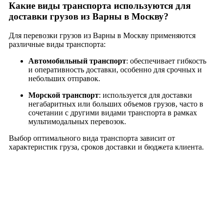
Какие виды транспорта используются для
доставки грузов из Варны в Москву?
Для перевозки грузов из Варны в Москву применяются
различные виды транспорта:
Автомобильный транспорт
: обеспечивает гибкость
и оперативность доставки, особенно для срочных и
небольших отправок.
Морской транспорт
: используется для доставки
негабаритных или больших объемов грузов, часто в
сочетании с другими видами транспорта в рамках
мультимодальных перевозок.
Выбор оптимального вида транспорта зависит от
характеристик груза, сроков доставки и бюджета клиента.