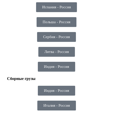
Испания - Россия
Польша - Россия
Сербия - Россия
Литва - Россия
Индия - Россия
Сборные грузы
Индия - Россия
Италия - Россия