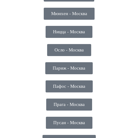
Мюнхен - Москва
Ницца - Москва
Осло - Москва
Париж - Москва
Пафос - Москва
Прага - Москва
Пусан - Москва