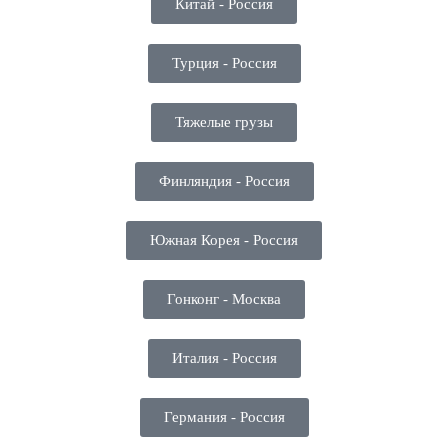
Китай - Россия
Турция - Россия
Тяжелые грузы
Финляндия - Россия
Южная Корея - Россия
Гонконг - Москва
Италия - Россия
Германия - Россия