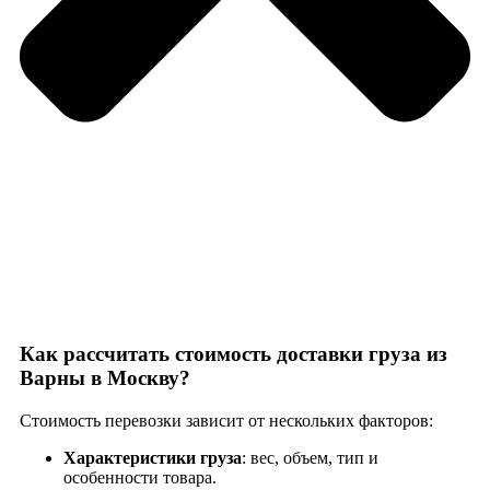
Как рассчитать стоимость доставки груза из
Варны в Москву?
Стоимость перевозки зависит от нескольких факторов:
Характеристики груза
: вес, объем, тип и
особенности товара.