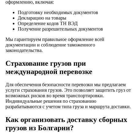
оформлению, включая:
Подготовку необходимых документов
Декларацию на товары
Определение кодов ТН ВЭД
Получение разрешительных документов
Мы гарантируем правильное оформление всей
документации и соблюдение таможенного
законодательства.
Страхование грузов при
международной перевозке
Для обеспечения безопасности перевозки мы предлагаем
услуги страхования грузов. Это позволяет защитить груз от
возможных рисков во время транспортировки.
Индивидуальные решения по страхованию
разрабатываются с учетом типа груза и маршрута доставки.
Как организовать доставку сборных
грузов из Болгарии?