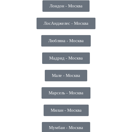
Лондон - Москва
ЛосАнджелес - Москва
Любляна - Москва
Мадрид - Москва
Мале - Москва
Марсель - Москва
Милан - Москва
Мумбаи - Москва