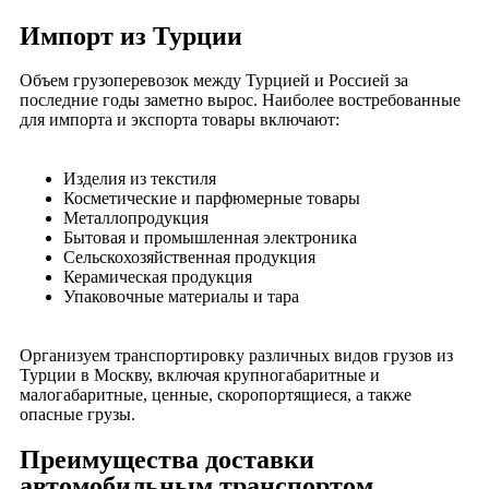
Импорт из Турции
Объем грузоперевозок между Турцией и Россией за
последние годы заметно вырос. Наиболее востребованные
для импорта и экспорта товары включают:
Изделия из текстиля
Косметические и парфюмерные товары
Металлопродукция
Бытовая и промышленная электроника
Сельскохозяйственная продукция
Керамическая продукция
Упаковочные материалы и тара
Организуем транспортировку различных видов грузов из
Турции в Москву, включая крупногабаритные и
малогабаритные, ценные, скоропортящиеся, а также
опасные грузы.
Преимущества доставки
автомобильным транспортом