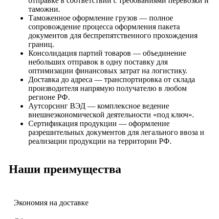
отправке в соответствии с требованиями перевозки и
таможни.
Таможенное оформление грузов — полное
сопровождение процесса оформления пакета
документов для беспрепятственного прохождения
границ.
Консолидация партий товаров — объединение
небольших отправок в одну поставку для
оптимизации финансовых затрат на логистику.
Доставка до адреса — транспортировка от склада
производителя напрямую получателю в любом
регионе РФ.
Аутсорсинг ВЭД — комплексное ведение
внешнеэкономической деятельности «под ключ».
Сертификация продукции — оформление
разрешительных документов для легального ввоза и
реализации продукции на территории РФ.
Наши преимущества
Экономия на доставке