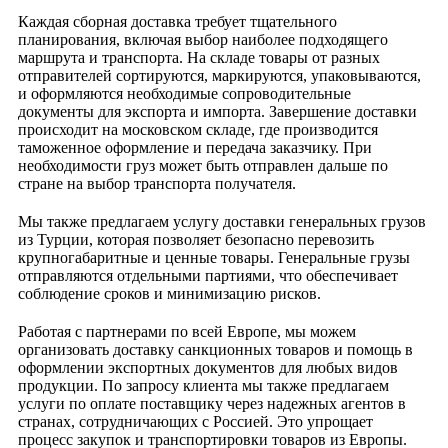
Каждая сборная доставка требует тщательного
планирования, включая выбор наиболее подходящего
маршрута и транспорта. На складе товары от разных
отправителей сортируются, маркируются, упаковываются,
и оформляются необходимые сопроводительные
документы для экспорта и импорта. Завершение доставки
происходит на московском складе, где производится
таможенное оформление и передача заказчику. При
необходимости груз может быть отправлен дальше по
стране на выбор транспорта получателя.
Мы также предлагаем услугу доставки генеральных грузов
из Турции, которая позволяет безопасно перевозить
крупногабаритные и ценные товары. Генеральные грузы
отправляются отдельными партиями, что обеспечивает
соблюдение сроков и минимизацию рисков.
Работая с партнерами по всей Европе, мы можем
организовать доставку санкционных товаров и помощь в
оформлении экспортных документов для любых видов
продукции. По запросу клиента мы также предлагаем
услуги по оплате поставщику через надежных агентов в
странах, сотрудничающих с Россией. Это упрощает
процесс закупок и транспортировки товаров из Европы.