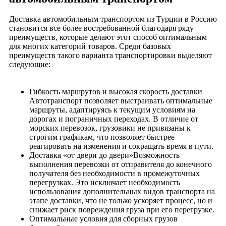
Доставка автомобильным транспортом из Турции в Россию
становится все более востребованной благодаря ряду
преимуществ, которые делают этот способ оптимальным
для многих категорий товаров. Среди базовых
преимуществ такого варианта транспортировки выделяют
следующие:
Гибкость маршрутов и высокая скорость доставки
Автотранспорт позволяет выстраивать оптимальные
маршруты, адаптируясь к текущим условиям на
дорогах и пограничных переходах. В отличие от
морских перевозок, грузовики не привязаны к
строгим графикам, что позволяет быстрее
реагировать на изменения и сокращать время в пути.
Доставка «от двери до двери»Возможность
выполнения перевозки от отправителя до конечного
получателя без необходимости в промежуточных
перегрузках. Это исключает необходимость
использования дополнительных видов транспорта на
этапе доставки, что не только ускоряет процесс, но и
снижает риск повреждения груза при его перегрузке.
Оптимальные условия для сборных грузов