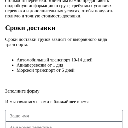
стоимость перевозки. Клиентам важно предоставить
подробную информацию о грузе, требуемых условиях
перевозки и дополнительных услугах, чтобы получить
полную и точную стоимость доставки.
Сроки доставки
Сроки доставки грузов зависят от выбранного вида
транспорта:
Автомобильный транспорт 10-14 дней
Авиаперевозка от 1 дня
Морской транспорт от 5 дней
Заполните форму
И мы свяжемся с вами в ближайшее время