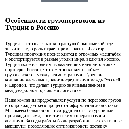
Особенности грузоперевозок из
Турции в Россию
Турция — страна с активно растущей экономикой, где
значительную роль играет промышленный сектор.
Турецкая продукция производится в огромных масштабах
и экспортируется в разные уголки мира, включая Россию.
Турция является одним из важнейших внешнеторговых
партнеров России, что заметно влияет на объем
грузоперевозок между этими странами. Турецкие
компании часто выступают посредниками между Россией
и Европой, что делает Турцию значимым звеном в
международной торговле и логистике.
Наша компания предоставляет услуги по перевозке грузов
и сопровождает весь процесс от оформления до доставки.
Мы имеем большой опыт сотрудничества с турецкими
производителями, логистическими операторами и
агентами. За годы работы были разработаны эффективные
маршруты, позволяющие оптимизировать доставку.