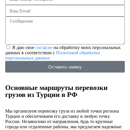
Я даю свое
согласие
на обработку моих персональных
данных в соответствии с
Политикой обработки
персональных данных
Оставить заявку
Основные маршруты перевозки
грузов из Турции в РФ
Мы организуем перевозку груза из любой точки региона
Турции и обеспечиваем его доставку в любую точку
России. Независимо от направления, будь то крупные
города или отдаленные районы, мы предлагаем надежные