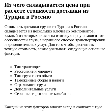
Из чего складывается цена при
расчете стоимости доставки из
Турции в Россию
Стоимость доставки грузов из Турции в Россию
складывается из нескольких ключевых компонентов,
каждый из которых влияет на итоговую цену и зависит от
особенностей груза, выбранного способа транспортировки
и дополнительных услуг. Для того чтобы рассчитать
точную стоимость, важно учитывать следующие основные
факторы:
Тип транспорта
Расстояние и маршрут
Тип груза и его объем
Таможенные сборы и налоги
Страхование груза
Дополнительные услуги
Сезонные и рыночные колебания
Каждый из этих факторов вносит вклад в окончательную