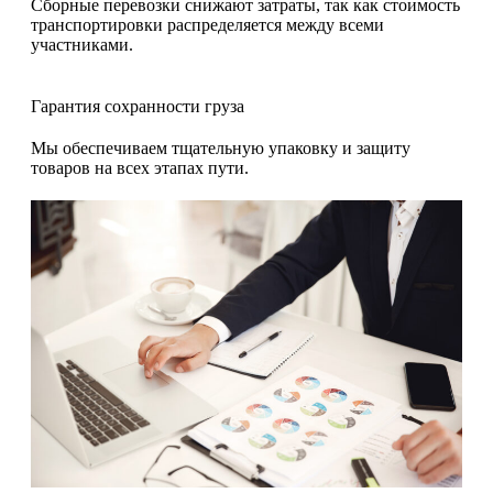
Сборные перевозки снижают затраты, так как стоимость
транспортировки распределяется между всеми
участниками.
Гарантия сохранности груза
Мы обеспечиваем тщательную упаковку и защиту
товаров на всех этапах пути.