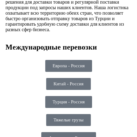
решения для доставки товаров и регулярной поставки
продукции под запросы наших клиентов. Наша логистика
охватывает всю территорию обеих стран, что позволяет
быстро организовать отправку товаров из Турции и
гарантировать удобную схему доставки для клиентов из
разных сфер бизнеса.
Международные перевозки
Европа - Россия
Китай - Россия
Турция - Россия
Тяжелые грузы