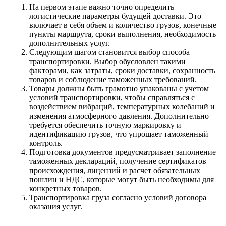
На первом этапе важно точно определить
логистические параметры будущей доставки. Это
включает в себя объем и количество грузов, конечные
пункты маршрута, сроки выполнения, необходимость
дополнительных услуг.
Следующим шагом становится выбор способа
транспортировки. Выбор обусловлен такими
факторами, как затраты, сроки доставки, сохранность
товаров и соблюдение таможенных требований.
Товары должны быть грамотно упакованы с учетом
условий транспортировки, чтобы справляться с
воздействием вибраций, температурных колебаний и
изменения атмосферного давления. Дополнительно
требуется обеспечить точную маркировку и
идентификацию грузов, что упрощает таможенный
контроль.
Подготовка документов предусматривает заполнение
таможенных деклараций, получение сертификатов
происхождения, лицензий и расчет обязательных
пошлин и НДС, которые могут быть необходимы для
конкретных товаров.
Транспортировка груза согласно условий договора
оказания услуг.