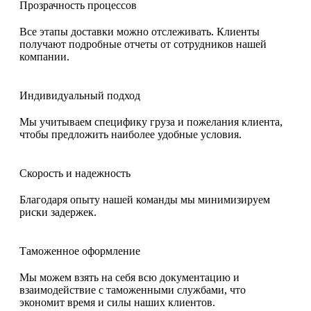
Прозрачность процессов
Все этапы доставки можно отслеживать. Клиенты
получают подробные отчеты от сотрудников нашей
компании.
Индивидуальный подход
Мы учитываем специфику груза и пожелания клиента,
чтобы предложить наиболее удобные условия.
Скорость и надежность
Благодаря опыту нашей команды мы минимизируем
риски задержек.
Таможенное оформление
Мы можем взять на себя всю документацию и
взаимодействие с таможенными службами, что
экономит время и силы наших клиентов.