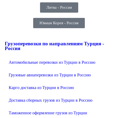
Литва - Россия
Южная Корея - Россия
Грузоперевозки по направлениям Турция -
Россия
Автомобильные перевозки из Турции в Россию
Грузовые авиаперевозки из Турции в Россию
Карго доставка из Турции в Россию
Доставка сборных грузов из Турции в Россию
Таможенное оформление грузов из Турции