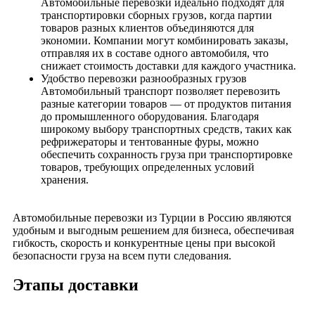
Автомобильные перевозки идеально подходят для
транспортировки сборных грузов, когда партии
товаров разных клиентов объединяются для
экономии. Компании могут комбинировать заказы,
отправляя их в составе одного автомобиля, что
снижает стоимость доставки для каждого участника.
Удобство перевозки разнообразных грузов
Автомобильный транспорт позволяет перевозить
разные категории товаров — от продуктов питания
до промышленного оборудования. Благодаря
широкому выбору транспортных средств, таких как
рефрижераторы и тентованные фуры, можно
обеспечить сохранность груза при транспортировке
товаров, требующих определенных условий
хранения.
Автомобильные перевозки из Турции в Россию являются
удобным и выгодным решением для бизнеса, обеспечивая
гибкость, скорость и конкурентные цены при высокой
безопасности груза на всем пути следования.
Этапы доставки