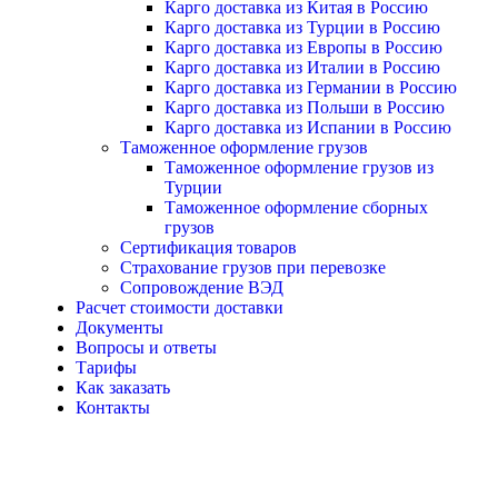
Карго доставка из Китая в Россию
Карго доставка из Турции в Россию
Карго доставка из Европы в Россию
Карго доставка из Италии в Россию
Карго доставка из Германии в Россию
Карго доставка из Польши в Россию
Карго доставка из Испании в Россию
Таможенное оформление грузов
Таможенное оформление грузов из
Турции
Таможенное оформление сборных
грузов
Сертификация товаров
Страхование грузов при перевозке
Сопровождение ВЭД
Расчет стоимости доставки
Документы
Вопросы и ответы
Тарифы
Как заказать
Контакты