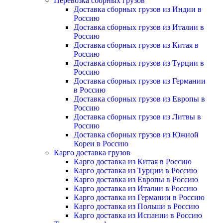
Перевозка сборных грузов
Доставка сборных грузов из Индии в
Россию
Доставка сборных грузов из Италии в
Россию
Доставка сборных грузов из Китая в
Россию
Доставка сборных грузов из Турции в
Россию
Доставка сборных грузов из Германии
в Россию
Доставка сборных грузов из Европы в
Россию
Доставка сборных грузов из Литвы в
Россию
Доставка сборных грузов из Южной
Кореи в Россию
Карго доставка грузов
Карго доставка из Китая в Россию
Карго доставка из Турции в Россию
Карго доставка из Европы в Россию
Карго доставка из Италии в Россию
Карго доставка из Германии в Россию
Карго доставка из Польши в Россию
Карго доставка из Испании в Россию