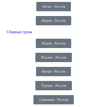
Литва - Россия
Индия - Россия
Сборные грузы
Индия - Россия
Италия - Россия
Китай - Россия
Турция - Россия
Германия - Россия