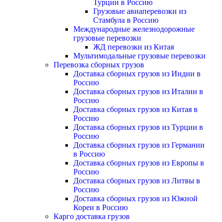
Турции в Россию
Грузовые авиаперевозки из
Стамбула в Россию
Международные железнодорожные
грузовые перевозки
ЖД перевозки из Китая
Мультимодальные грузовые перевозки
Перевозка сборных грузов
Доставка сборных грузов из Индии в
Россию
Доставка сборных грузов из Италии в
Россию
Доставка сборных грузов из Китая в
Россию
Доставка сборных грузов из Турции в
Россию
Доставка сборных грузов из Германии
в Россию
Доставка сборных грузов из Европы в
Россию
Доставка сборных грузов из Литвы в
Россию
Доставка сборных грузов из Южной
Кореи в Россию
Карго доставка грузов