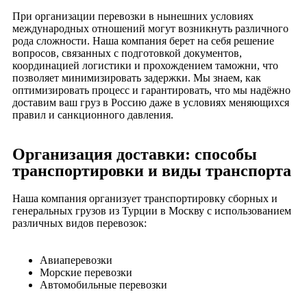
При организации перевозки в нынешних условиях
международных отношений могут возникнуть различного
рода сложности. Наша компания берет на себя решение
вопросов, связанных с подготовкой документов,
координацией логистики и прохождением таможни, что
позволяет минимизировать задержки. Мы знаем, как
оптимизировать процесс и гарантировать, что мы надёжно
доставим ваш груз в Россию даже в условиях меняющихся
правил и санкционного давления.
Организация доставки: способы
транспортировки и виды транспорта
Наша компания организует транспортировку сборных и
генеральных грузов из Турции в Москву с использованием
различных видов перевозок:
Авиаперевозки
Морские перевозки
Автомобильные перевозки