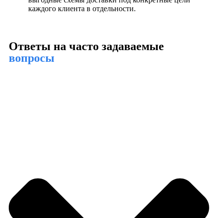
каждого клиента в отдельности.
Ответы на часто задаваемые
вопросы