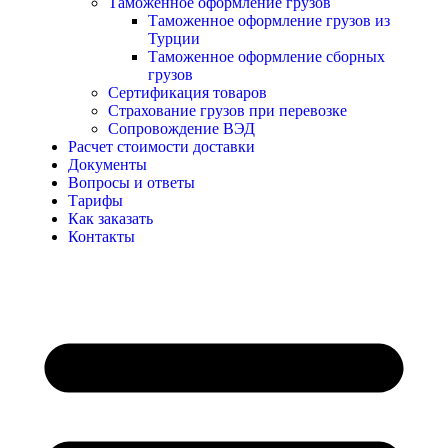
Таможенное оформление грузов
Таможенное оформление грузов из
Турции
Таможенное оформление сборных
грузов
Сертификация товаров
Страхование грузов при перевозке
Сопровождение ВЭД
Расчет стоимости доставки
Документы
Вопросы и ответы
Тарифы
Как заказать
Контакты