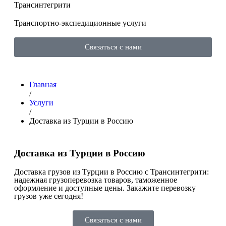
Трансинтегрити
Транспортно-экспедиционные услуги
Связаться с нами
Главная
/
Услуги
/
Доставка из Турции в Россию
Доставка из Турции в Россию
Доставка грузов из Турции в Россию с Трансинтегрити:
надежная грузоперевозка товаров, таможенное
оформление и доступные цены. Закажите перевозку
грузов уже сегодня!
Связаться с нами