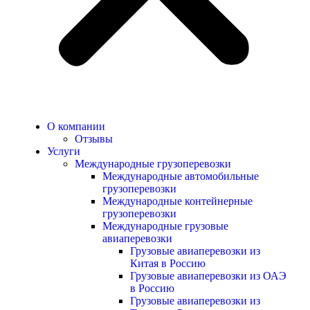
О компании
Отзывы
Услуги
Международные грузоперевозки
Международные автомобильные
грузоперевозки
Международные контейнерные
грузоперевозки
Международные грузовые
авиаперевозки
Грузовые авиаперевозки из
Китая в Россию
Грузовые авиаперевозки из ОАЭ
в Россию
Грузовые авиаперевозки из