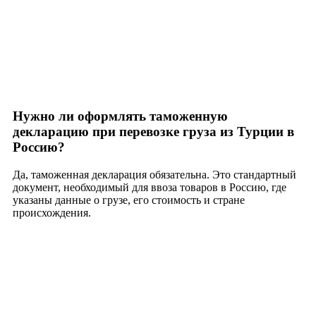
Нужно ли оформлять таможенную
декларацию при перевозке груза из Турции в
Россию?
Да, таможенная декларация обязательна. Это стандартный
документ, необходимый для ввоза товаров в Россию, где
указаны данные о грузе, его стоимость и стране
происхождения.